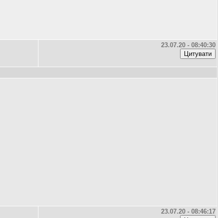
23.07.20 - 08:40:30
23.07.20 - 08:46:17