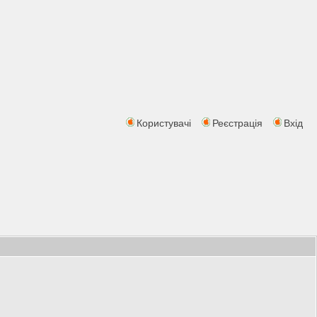
Користувачі
Реєстрація
Вхід