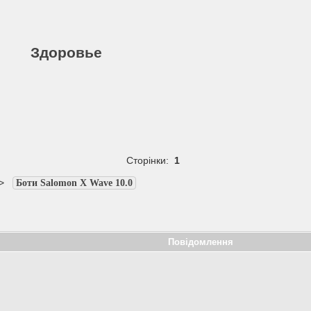
Здоровье
Сторінки:
1
>
Боти Salomon X Wave 10.0
Повідомлення