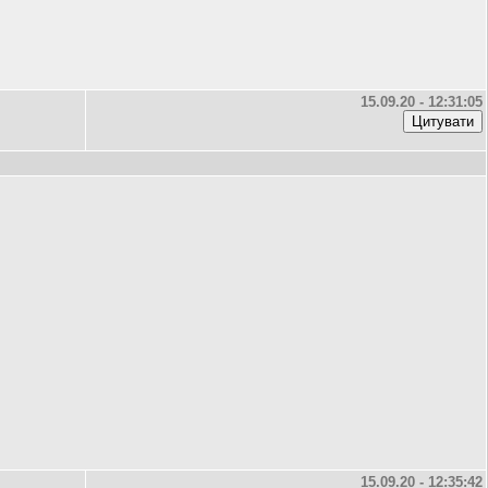
15.09.20 - 12:31:05
15.09.20 - 12:35:42