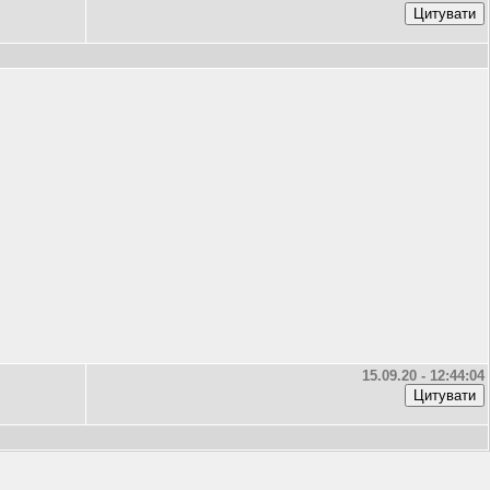
15.09.20 - 12:44:04