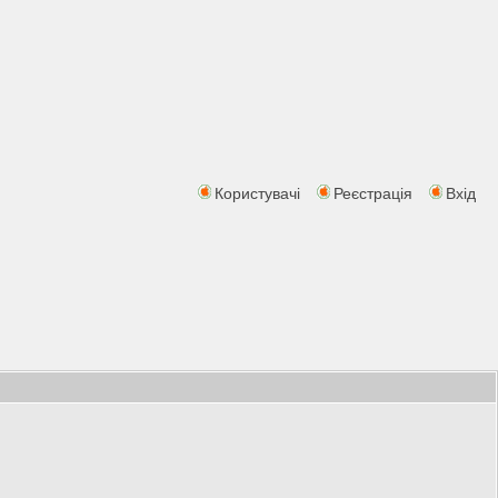
Користувачі
Реєстрація
Вхід