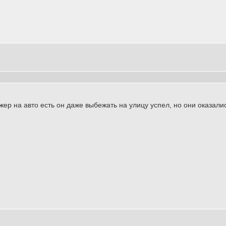
ер на авто есть он даже выбежать на улицу успел, но они оказали