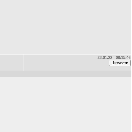
23.01.22 - 08:15:46